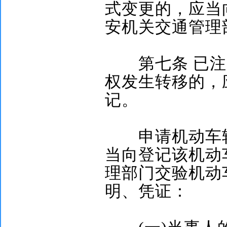
式变更的，应当
安机关交通管理
第七条
已注
权发生转移的，
记。
申请机动车转
当向登记该机动
理部门交验机动
明、凭证：