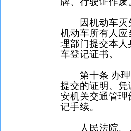
牌、行驶证作废
因机动车灭失
机动车所有人应
理部门提交本人
车登记证书。
第十条
办理
提交的证明、凭
安机关交通管理
记手续。
人民法院、人