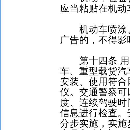
应当粘贴在机动
机动车喷涂、
广告的，不得影
第十四条
用
车、重型载货汽
安装、使用符合
仪。交通警察可
度、连续驾驶时
信息进行检查。
分步实施，实施