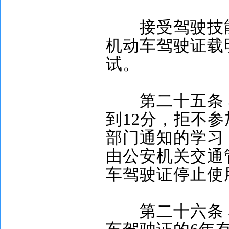
接受驾驶技能
机动车驾驶证载
试。
第二十五条
到
12
分，拒不参
部门通知的学习
由公安机关交通
车驾驶证停止使
第二十六条