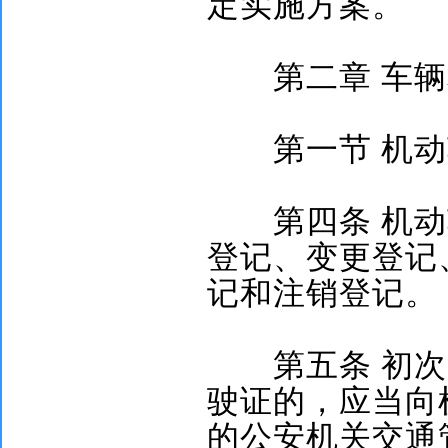
定实施方案。
第二章
车辆
第一节
机动
第四条
机动
登记、变更登记
记和注销登记。
第五条
初次
驶证的，应当向
的公安机关交通