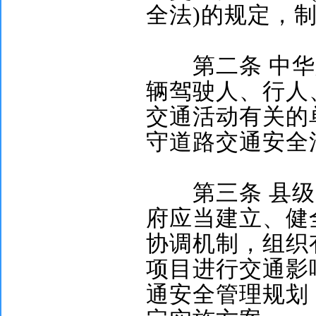
全法
)
的规定，
第二条
中华
辆驾驶人、行人
交通活动有关的
守道路交通安全
第三条
县级
府应当建立、健
协调机制，组织
项目进行交通影
通安全管理规划