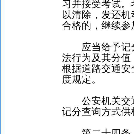
习并接受考试。
以清除，发还机
合格的，继续参
应当给予记分
法行为及其分值
根据道路交通安
度规定。
公安机关交通
记分查询方式供
第二十四条