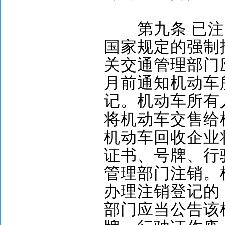
第九条
已注
国家规定的强制
关交通管理部门
月前通知机动车
记。机动车所有
将机动车交售给
机动车回收企业
证书、号牌、行
管理部门注销。
办理注销登记的
部门应当公告该