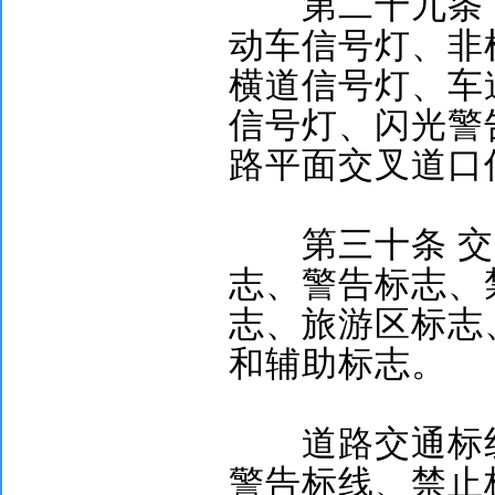
第二十九条
动车信号灯、非
横道信号灯、车
信号灯、闪光警
路平面交叉道口
第三十条
交
志、警告标志、
志、旅游区标志
和辅助标志。
道路交通标线
警告标线、禁止