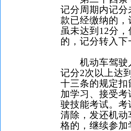
记分周期内记分
款已经缴纳的，
虽未达到
12
分，
的，记分转入下
机动车驾驶人
记分
2
次以上达
十三条的规定扣
加学习、接受考
驶技能考试。考
清除，发还机动
格的，继续参加