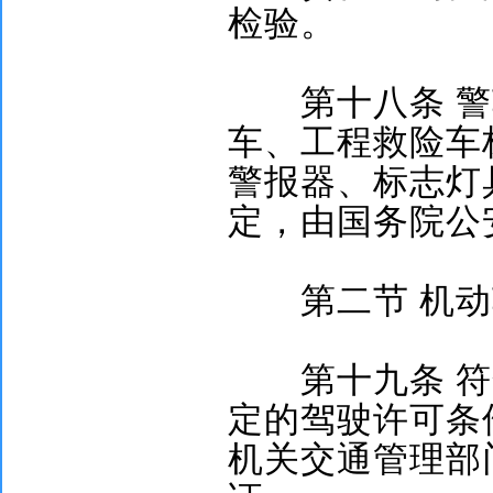
检验。
第十八条
警
车、工程救险车
警报器、标志灯
定，由国务院公
第二节
机动
第十九条
符
定的驾驶许可条
机关交通管理部