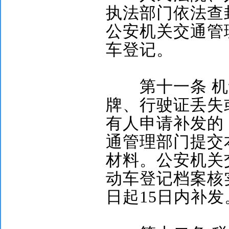
执法部门依法查
公安机关交通管
车登记。
第十一条
机
牌、行驶证丢失
有人申请补发的
通管理部门提交
材料。公安机关
动车登记档案核
日起
15
日内补发