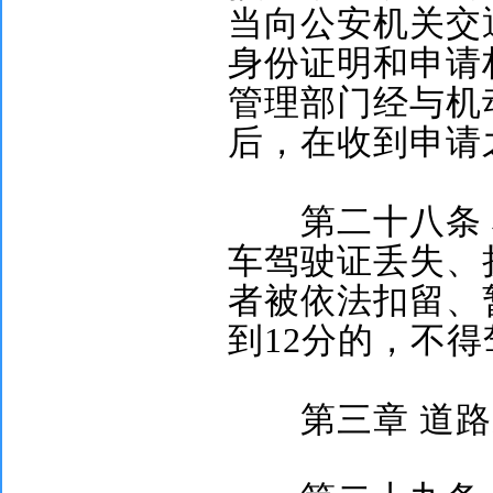
当向公安机关交
身份证明和申请
管理部门经与机
后，在收到申请
第二十八条
车驾驶证丢失、
者被依法扣留、
到
12
分的，不得
第三章
道路