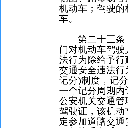
机动车；驾驶的
车。
第二十三条
门对机动车驾驶
法行为除给予行
交通安全违法行
记分
)
制度，记
一个记分周期内
公安机关交通管
驾驶证，该机动
定参加道路交通