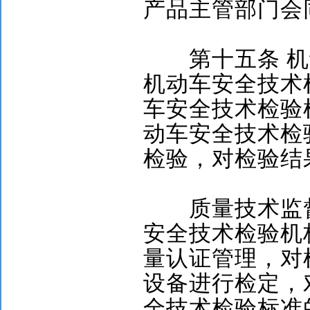
产品主管部门会
第十五条
机
机动车安全技术
车安全技术检验
动车安全技术检
检验，对检验结
质量技术监督
安全技术检验机
量认证管理，对
设备进行检定，
全技术检验标准