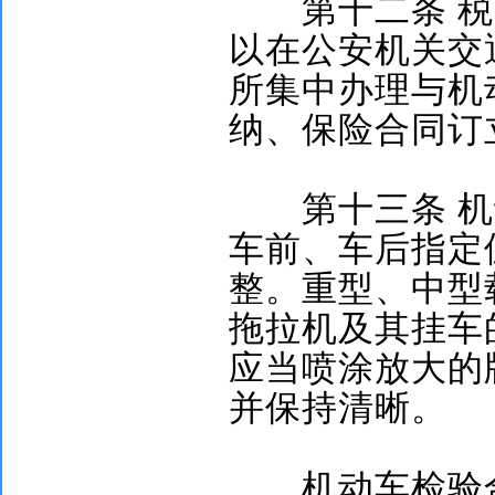
第十二条
税
以在公安机关交
所集中办理与机
纳、保险合同订
第十三条
机
车前、车后指定
整。重型、中型
拖拉机及其挂车
应当喷涂放大的
并保持清晰。
机动车检验合