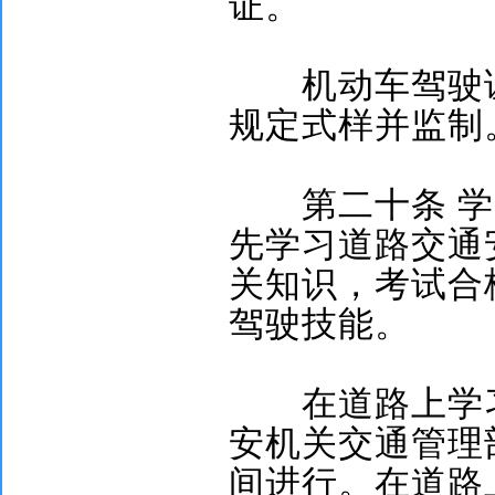
证。
机动车驾驶证
规定式样并监制
第二十条
学
先学习道路交通
关知识，考试合
驾驶技能。
在道路上学习
安机关交通管理
间进行。在道路