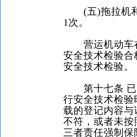
(
五
)
拖拉机
1
次。
营运机动车在
安全技术检验合
安全技术检验。
第十七条
已
行安全技术检验
载的登记内容与
不符，或者未按
三者责任强制保