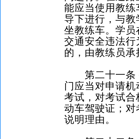
能应当使用教练
导下进行，与教
坐教练车。学员
交通安全违法行
的，由教练员承
第二十一条
门应当对申请机
考试，对考试合
动车驾驶证；对
说明理由。