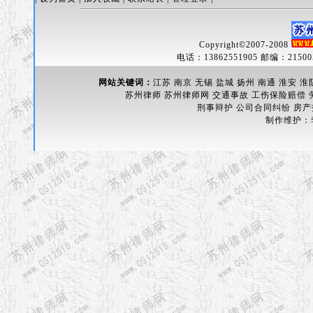
Copyright
©
2007-2008
电话：13862551905 邮编：215005
网站关键词：
江苏 南京 无锡 盐城 扬州 南通 淮安 淮
苏州律师 苏州律师网 交通事故 工伤保险赔偿
刑事辩护 公司合同纠纷 房
制作维护：