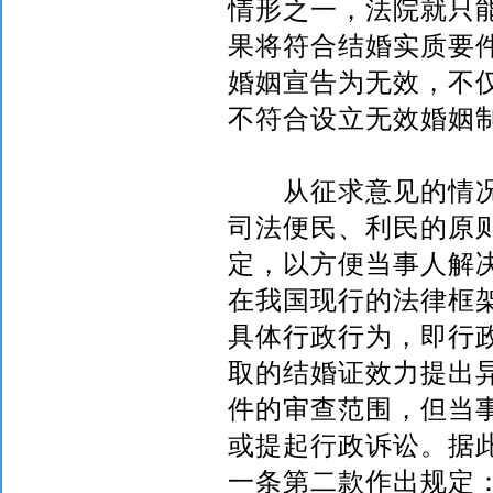
情形之一，法院就只
果将符合结婚实质要
婚姻宣告为无效，不
不符合设立无效婚姻
从征求意见的情况
司法便民、利民的原
定，以方便当事人解
在我国现行的法律框
具体行政行为，即行
取的结婚证效力提出
件的审查范围，但当
或提起行政诉讼。据
一条第二款作出规定