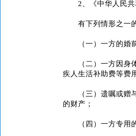
2
、《中华人民共
有下列情形之一的
（一）一方的婚前
（二）一方因身体
疾人生活补助费等费
（三）遗嘱或赠与
的财产；
（四）一方专用的