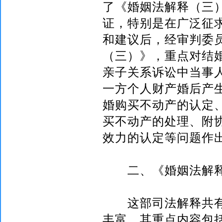
了《婚姻法解释（三
证，特别是在广泛征
和建议后，经审判委
（三）》，重点对结
亲子关系诉讼中当事
一方个人财产婚后产
婚购买不动产的认定
买不动产的处理、附
效力的认定等问题作
二、《婚姻法解释
这部司法解释共
丰富，其重点内容包