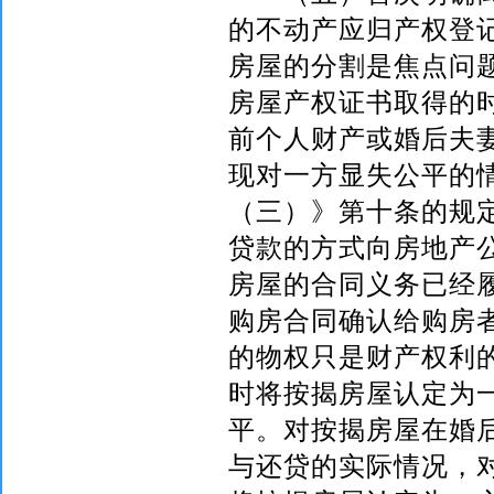
的不动产应归产权登
房屋的分割是焦点问
房屋产权证书取得的
前个人财产或婚后夫
现对一方显失公平的
（三）》第十条的规
贷款的方式向房地产
房屋的合同义务已经
购房合同确认给购房
的物权只是财产权利
时将按揭房屋认定为
平。对按揭房屋在婚
与还贷的实际情况，