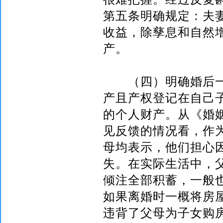
第五条明确规定：夫
收益，除孳息和自然
产。
（四）明确婚后一
产且产权登记在自己
的个人财产。从《婚
见反馈的情况看，作
母均表示，他们担心
失。在实际生活中，
倾注全部积蓄，一般
如果离婚时一概将房
违背了父母为子女购