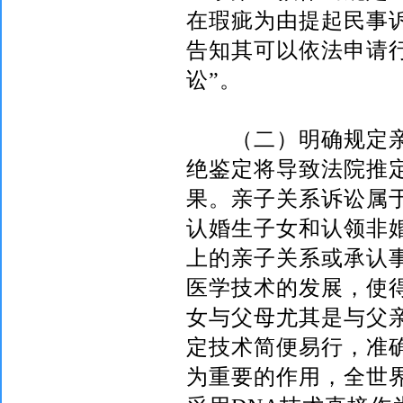
在瑕疵为由提起民事
告知其可以依法申请
讼”。
（二）明确规定亲
绝鉴定将导致法院推
果。亲子关系诉讼属
认婚生子女和认领非
上的亲子关系或承认
医学技术的发展，使
女与父母尤其是与父
定技术简便易行，准
为重要的作用，全世