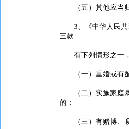
（五）其他应当归
3
、《中华人民共
三款
有下列情形之一，
（一）重婚或有配
（二）实施家庭暴
的；
（三）有赌博、吸