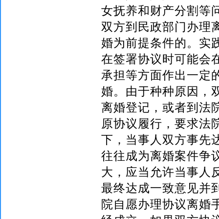
女抚养和财产分割等
双方到民政部门办理
婚为前提条件的。实
在签署协议时可能会
承担等方面作出一定
婚。由于种种原因，
离婚登记，或者到法
原协议履行，要求法
下，当事人双方事先
往往成为离婚案件争
大，应当允许当事人
最终达成一致意见并
院自愿办理协议离婚