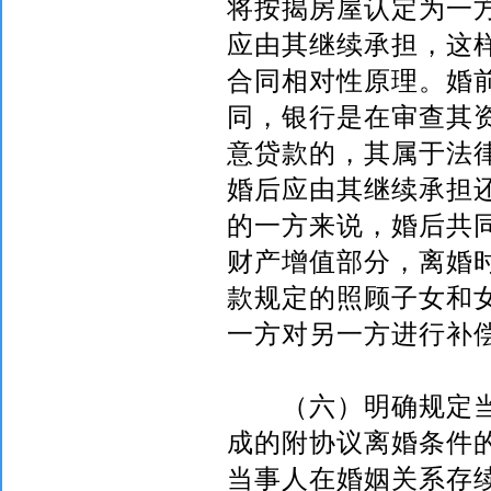
将按揭房屋认定为一
应由其继续承担，这
合同相对性原理。婚
同，银行是在审查其
意贷款的，其属于法
婚后应由其继续承担
的一方来说，婚后共
财产增值部分，离婚
款规定的照顾子女和
一方对另一方进行补
（六）明确规定当
成的附协议离婚条件
当事人在婚姻关系存