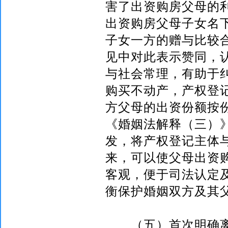
害了出资购房父母的
出资购房父母子女名
子女一方的赠与比较
见中对此表示赞同，
与社会常理，有助于
购买不动产，产权登
方父母的出资份额按
《婚姻法解释（三）
发，将产权登记主体
来，可以使父母出资
客观，便于司法认定
衡保护婚姻双方及其
（五）首次明确离