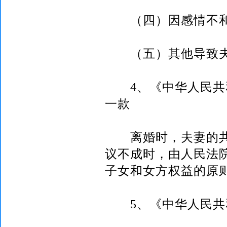
（四）因感情不和
（五）其他导致夫
4
、《中华人民共
一款
离婚时，夫妻的共
议不成时，由人民法
子女和女方权益的原
5
、《中华人民共