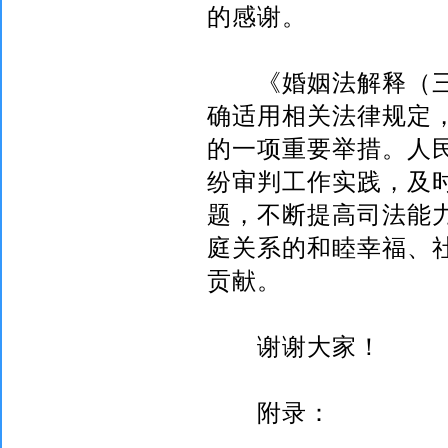
的感谢。
《婚姻法解释（三
确适用相关法律规定
的一项重要举措。人
纷审判工作实践，及
题，不断提高司法能
庭关系的和睦幸福、
贡献。
谢谢大家！
附录：