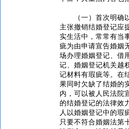
（一）首次明确以
主张撤销结婚登记应
实生活中，常常有当
疵为由申请宣告婚姻
场办理婚姻登记、借
记、婚姻登记机关越
记材料有瑕疵等。在
果同时欠缺了结婚的
内，可以被人民法院
的结婚登记的法律效
人以婚姻登记中的瑕
只要不符合婚姻法第