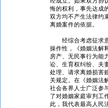
经成立。如果双方协
悔的权利，事先达成
双方均不产生法律约
离婚案件的依据。
经综合考虑征求意
操作性，《婚姻法解
房产、无民事行为能
讼、生育权纠纷、夫
处理、请求离婚损害
关规定。在《婚姻法
社会各界人士广泛参
了对婚姻家庭审判工
此，我代表最高人民