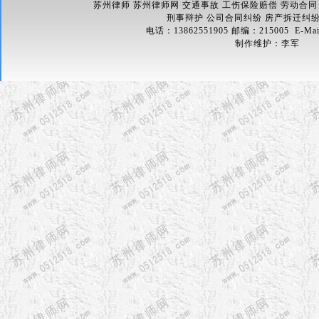
苏州律师 苏州律师网 交通事故 工伤保险赔偿 劳动合同
刑事辩护 公司合同纠纷 房产拆迁纠
电话：13862551905 邮编：215005 E-Mai
制作维护：
李军